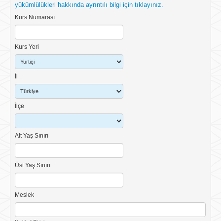
yükümlülükleri hakkında ayrıntılı bilgi için tıklayınız.
Kurs Numarası
Kurs Yeri
İl
İlçe
Alt Yaş Sınırı
Üst Yaş Sınırı
Meslek