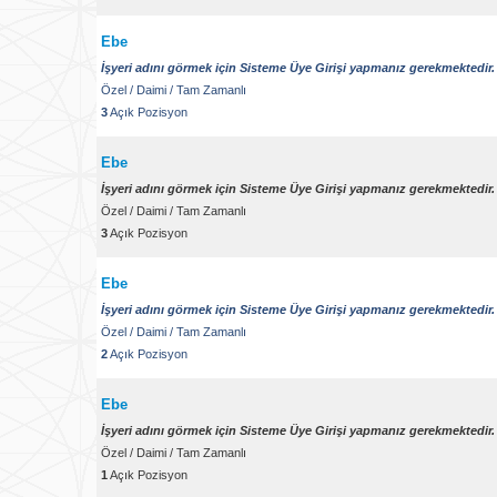
Ebe
İşyeri adını görmek için Sisteme Üye Girişi yapmanız gerekmektedir.
Özel
/
Daimi
/
Tam Zamanlı
3
Açık Pozisyon
Ebe
İşyeri adını görmek için Sisteme Üye Girişi yapmanız gerekmektedir.
Özel
/
Daimi
/
Tam Zamanlı
3
Açık Pozisyon
Ebe
İşyeri adını görmek için Sisteme Üye Girişi yapmanız gerekmektedir.
Özel
/
Daimi
/
Tam Zamanlı
2
Açık Pozisyon
Ebe
İşyeri adını görmek için Sisteme Üye Girişi yapmanız gerekmektedir.
Özel
/
Daimi
/
Tam Zamanlı
1
Açık Pozisyon