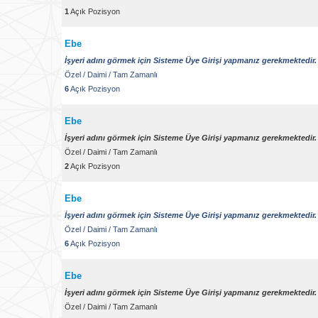
1
Açık Pozisyon
Ebe
İşyeri adını görmek için Sisteme Üye Girişi yapmanız gerekmektedir.
Özel
/
Daimi
/
Tam Zamanlı
6
Açık Pozisyon
Ebe
İşyeri adını görmek için Sisteme Üye Girişi yapmanız gerekmektedir.
Özel
/
Daimi
/
Tam Zamanlı
2
Açık Pozisyon
Ebe
İşyeri adını görmek için Sisteme Üye Girişi yapmanız gerekmektedir.
Özel
/
Daimi
/
Tam Zamanlı
6
Açık Pozisyon
Ebe
İşyeri adını görmek için Sisteme Üye Girişi yapmanız gerekmektedir.
Özel
/
Daimi
/
Tam Zamanlı