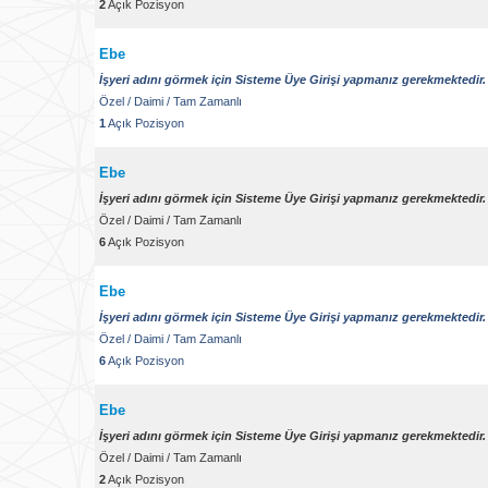
2
Açık Pozisyon
Ebe
İşyeri adını görmek için Sisteme Üye Girişi yapmanız gerekmektedir.
Özel
/
Daimi
/
Tam Zamanlı
1
Açık Pozisyon
Ebe
İşyeri adını görmek için Sisteme Üye Girişi yapmanız gerekmektedir.
Özel
/
Daimi
/
Tam Zamanlı
6
Açık Pozisyon
Ebe
İşyeri adını görmek için Sisteme Üye Girişi yapmanız gerekmektedir.
Özel
/
Daimi
/
Tam Zamanlı
6
Açık Pozisyon
Ebe
İşyeri adını görmek için Sisteme Üye Girişi yapmanız gerekmektedir.
Özel
/
Daimi
/
Tam Zamanlı
2
Açık Pozisyon