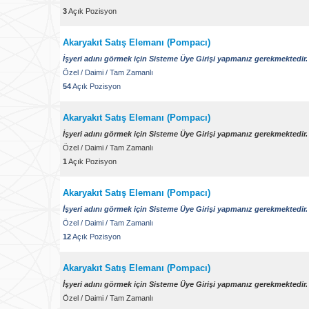
3
Açık Pozisyon
Akaryakıt Satış Elemanı (Pompacı)
İşyeri adını görmek için Sisteme Üye Girişi yapmanız gerekmektedir.
Özel
/
Daimi
/
Tam Zamanlı
54
Açık Pozisyon
Akaryakıt Satış Elemanı (Pompacı)
İşyeri adını görmek için Sisteme Üye Girişi yapmanız gerekmektedir.
Özel
/
Daimi
/
Tam Zamanlı
1
Açık Pozisyon
Akaryakıt Satış Elemanı (Pompacı)
İşyeri adını görmek için Sisteme Üye Girişi yapmanız gerekmektedir.
Özel
/
Daimi
/
Tam Zamanlı
12
Açık Pozisyon
Akaryakıt Satış Elemanı (Pompacı)
İşyeri adını görmek için Sisteme Üye Girişi yapmanız gerekmektedir.
Özel
/
Daimi
/
Tam Zamanlı