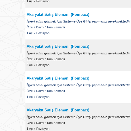
1
Açık Pozisyon
Akaryakıt Satış Elemanı (Pompacı)
İşyeri adını görmek için Sisteme Üye Girişi yapmanız gerekmektedir.
Özel
/
Daimi
/
Tam Zamanlı
1
Açık Pozisyon
Akaryakıt Satış Elemanı (Pompacı)
İşyeri adını görmek için Sisteme Üye Girişi yapmanız gerekmektedir.
Özel
/
Daimi
/
Tam Zamanlı
3
Açık Pozisyon
Akaryakıt Satış Elemanı (Pompacı)
İşyeri adını görmek için Sisteme Üye Girişi yapmanız gerekmektedir.
Özel
/
Daimi
/
Tam Zamanlı
1
Açık Pozisyon
Akaryakıt Satış Elemanı (Pompacı)
İşyeri adını görmek için Sisteme Üye Girişi yapmanız gerekmektedir.
Özel
/
Daimi
/
Tam Zamanlı
1
Açık Pozisyon