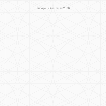
Türkiye İş Kurumu © 2026