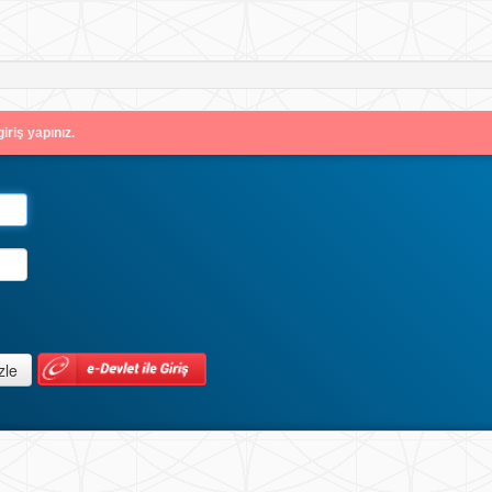
iriş yapınız.