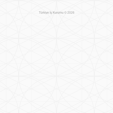
Türkiye İş Kurumu © 2026