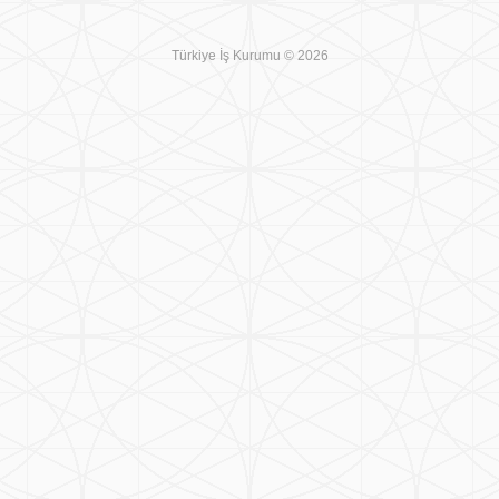
Türkiye İş Kurumu © 2026