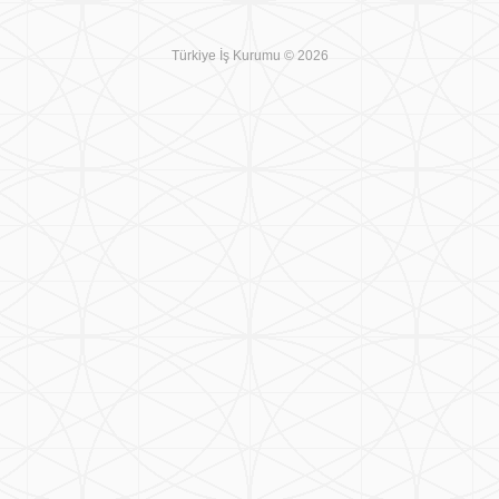
Türkiye İş Kurumu © 2026