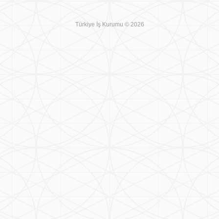
Türkiye İş Kurumu © 2026