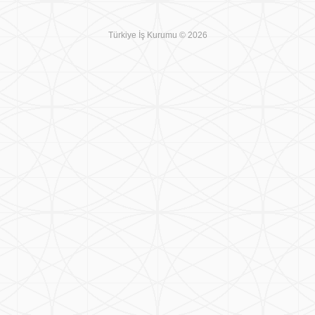
Türkiye İş Kurumu © 2026