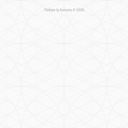
Türkiye İş Kurumu © 2026