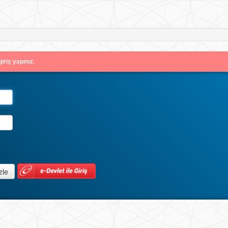
iriş yapınız.