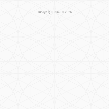
Türkiye İş Kurumu © 2026