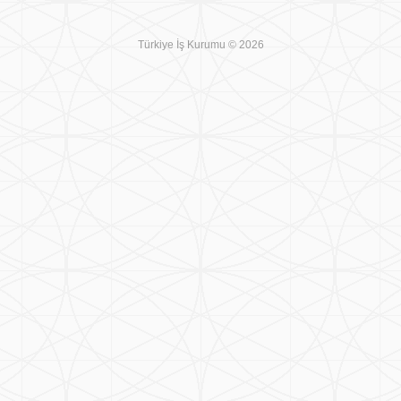
Türkiye İş Kurumu © 2026