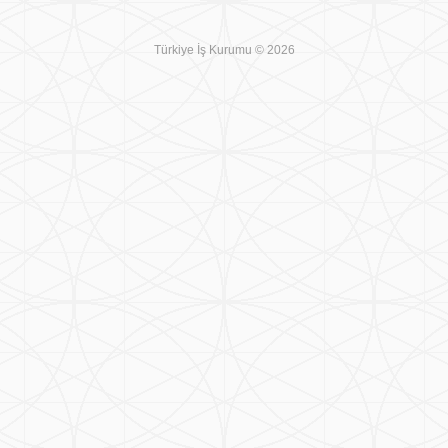
Türkiye İş Kurumu © 2026