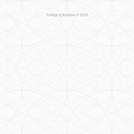
Türkiye İş Kurumu © 2026