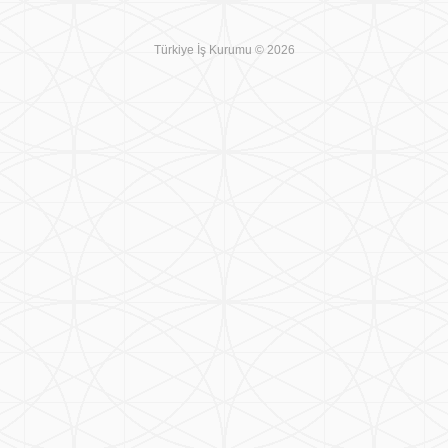
Türkiye İş Kurumu © 2026