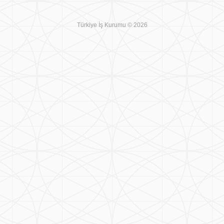
Türkiye İş Kurumu © 2026