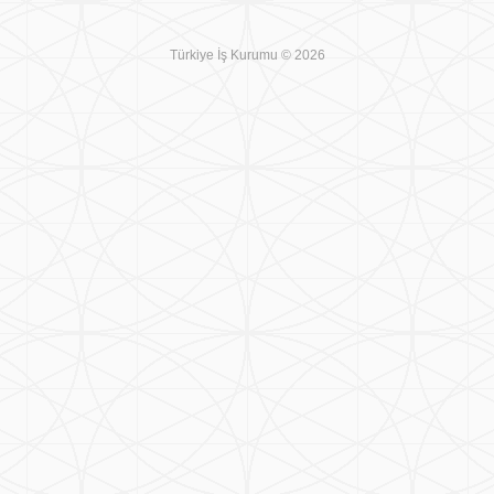
Türkiye İş Kurumu © 2026