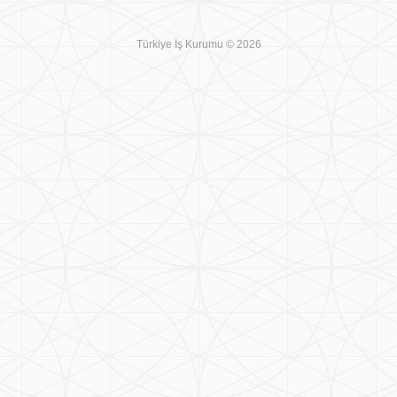
Türkiye İş Kurumu © 2026