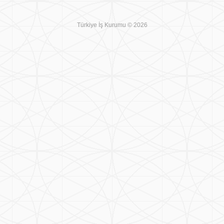
Türkiye İş Kurumu © 2026