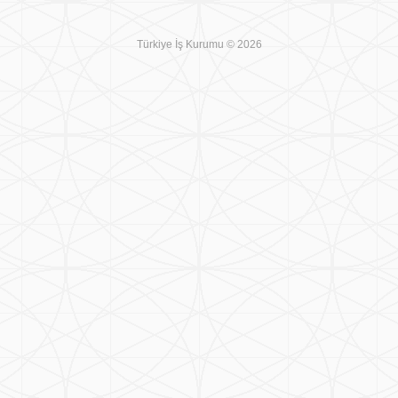
Türkiye İş Kurumu © 2026