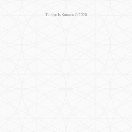
Türkiye İş Kurumu © 2026