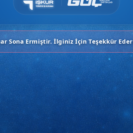
ar Sona Ermiştir. İlginiz İçin Teşekkür Eder