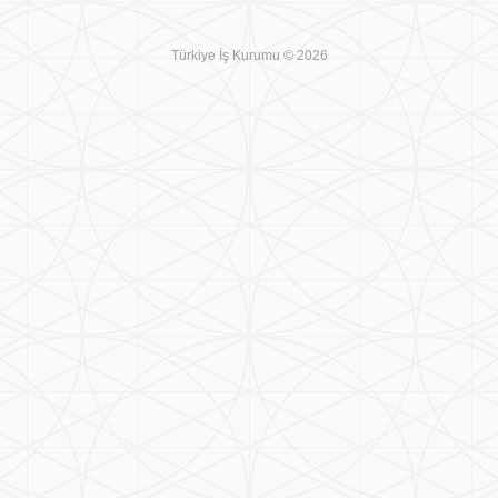
Türkiye İş Kurumu © 2026