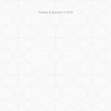
Türkiye İş Kurumu © 2026