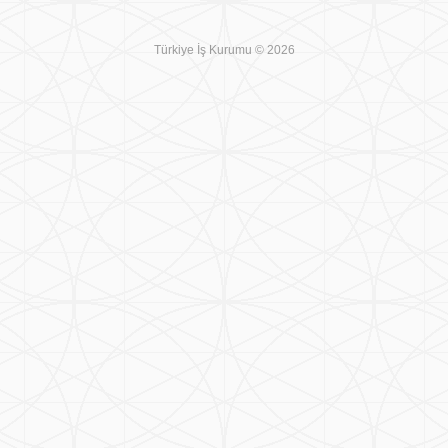
Türkiye İş Kurumu © 2026