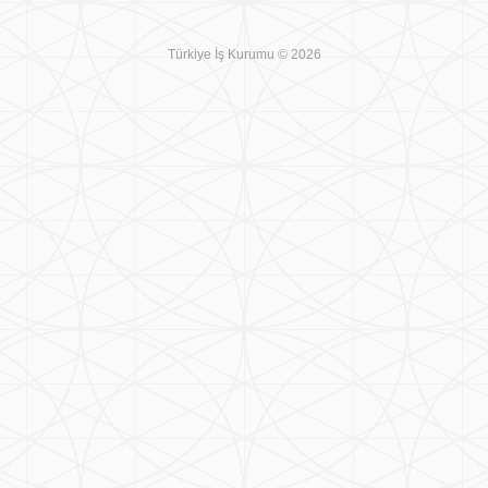
Türkiye İş Kurumu © 2026