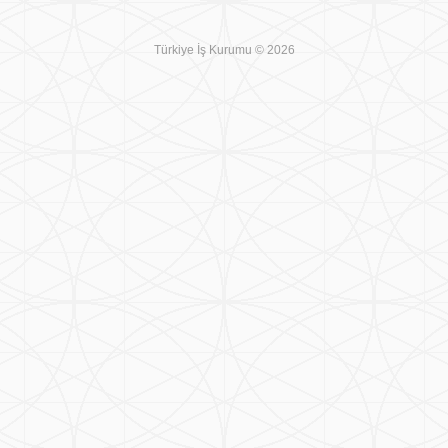
Türkiye İş Kurumu © 2026