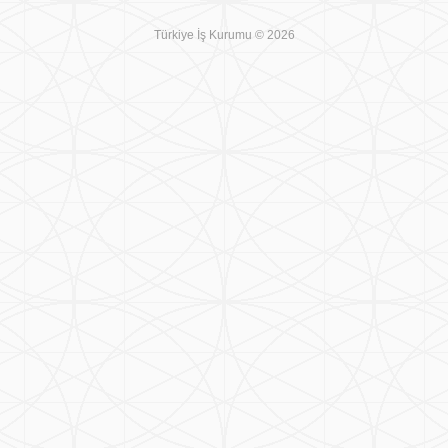
Türkiye İş Kurumu © 2026