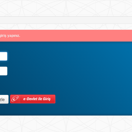
iriş yapınız.