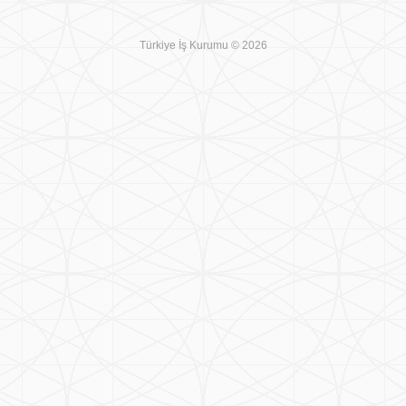
Türkiye İş Kurumu © 2026