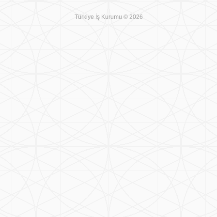
Türkiye İş Kurumu © 2026