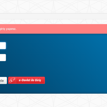
iriş yapınız.