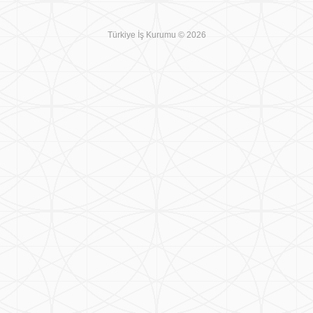
Türkiye İş Kurumu © 2026