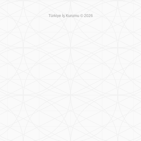
Türkiye İş Kurumu © 2026