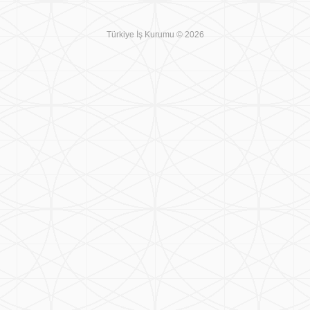
Türkiye İş Kurumu © 2026