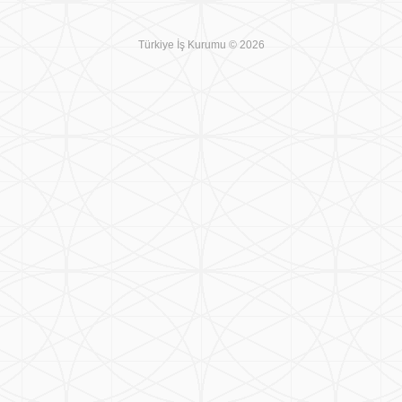
Türkiye İş Kurumu © 2026