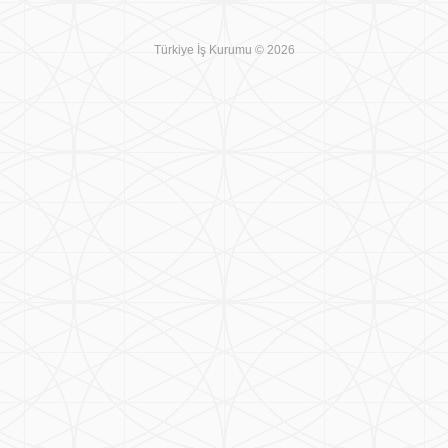
Türkiye İş Kurumu © 2026