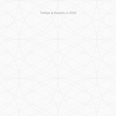
Türkiye İş Kurumu © 2026