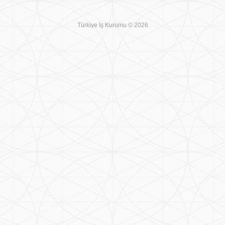
Türkiye İş Kurumu © 2026