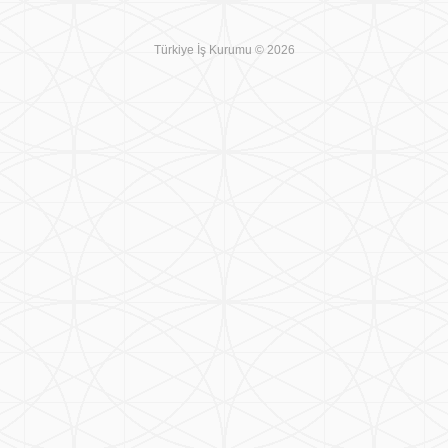
Türkiye İş Kurumu © 2026