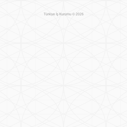
Türkiye İş Kurumu © 2026