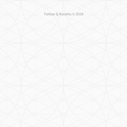
Türkiye İş Kurumu © 2026