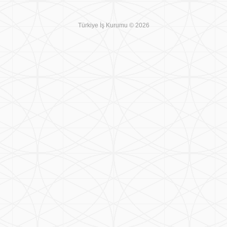
Türkiye İş Kurumu © 2026