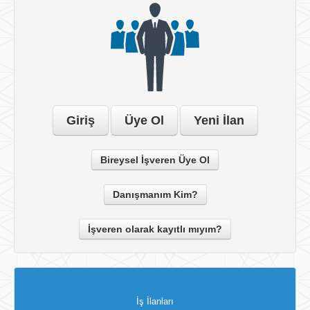
Giriş
Üye Ol
Yeni İlan
Bireysel İşveren Üye Ol
Danışmanım Kim?
İşveren olarak kayıtlı mıyım?
İş İlanları